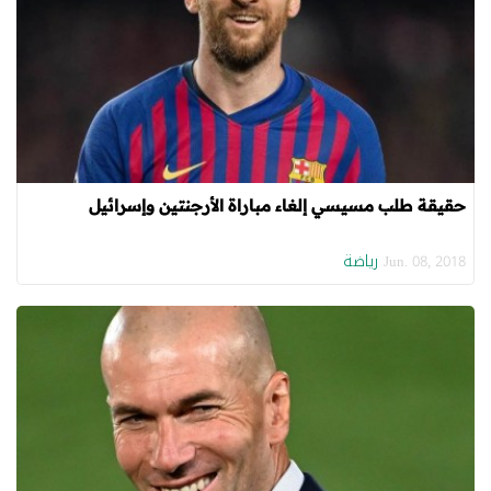
حقيقة طلب مسيسي إلغاء مباراة الأرجنتين وإسرائيل
رياضة
Jun. 08, 2018