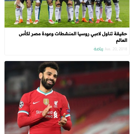
حقيقة تناول لاعبي روسيا المنشطات وعودة مصر لكأس
العالم
رياضة
Jun. 20, 2018