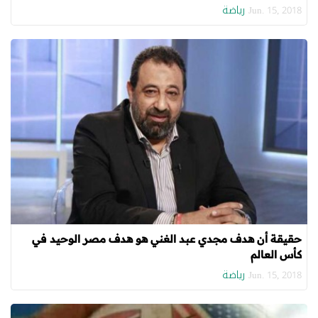
رياضة
Jun. 15, 2018
حقيقة أن هدف مجدي عبد الغني هو هدف مصر الوحيد في
كأس العالم
رياضة
Jun. 15, 2018