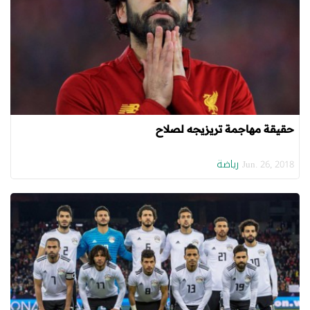
حقيقة مهاجمة تريزيجه لصلاح
رياضة
Jun. 26, 2018