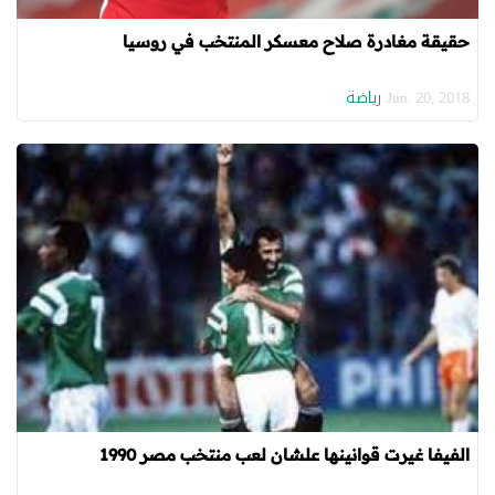
حقيقة مغادرة صلاح معسكر المنتخب في روسيا
رياضة
Jun. 20, 2018
الفيفا غيرت قوانينها علشان لعب منتخب مصر 1990