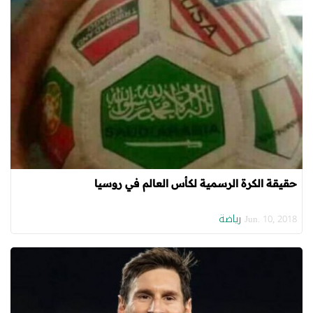
حقيقة الكرة الرسمية لكأس العالم في روسيا
رياضة
Jun. 10, 2018