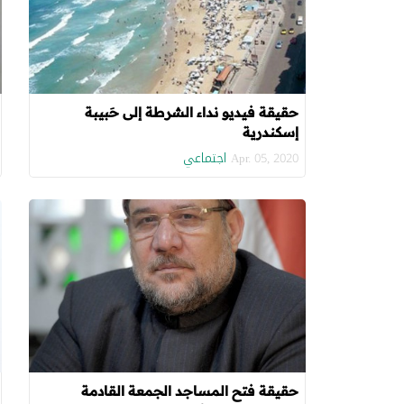
حقيقة فيديو نداء الشرطة إلى حَبيبة
إسكندرية
اجتماعي
Apr. 05, 2020
حقيقة فتح المساجد الجمعة القادمة