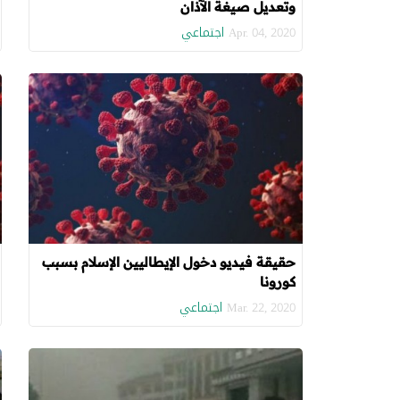
وتعديل صيغة الآذان
اجتماعي
Apr. 04, 2020
حقيقة فيديو دخول الإيطاليين الإسلام بسبب
كورونا
اجتماعي
Mar. 22, 2020