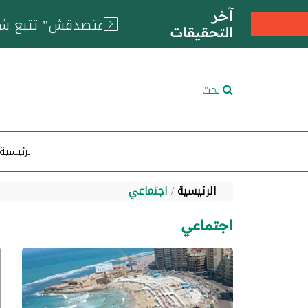
آخر
التحقيقات
بحث
الرئيسية
الرئيسية
اجتماعي
اجتماعي