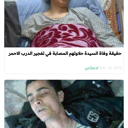
حقيقة وفاة السيدة حلاوتهم المصابة في تفجير الدرب الاحمر
اجتماعي
Feb. 24, 2019