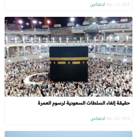
اجتماعي
Dec. 13, 2018
حقيقة إلغاء السلطات السعودية لرسوم العمرة
اجتماعي
Dec. 03, 2018