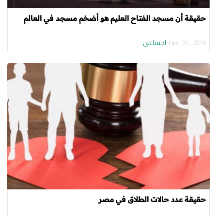
حقيقة أن مسجد الفتاح العليم هو أضخم مسجد في العالم
اجتماعي
Dec. 31, 2018
حقيقة عدد حالات الطلاق في مصر