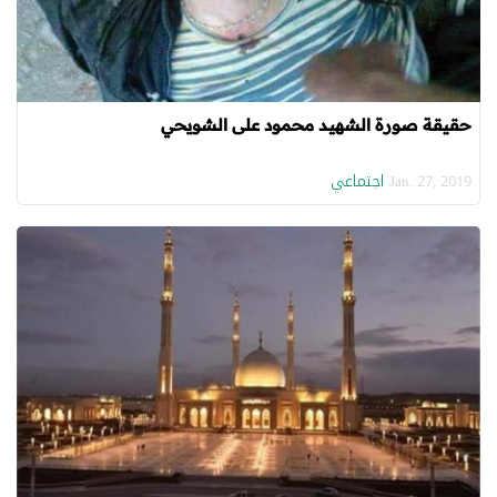
حقيقة صورة الشهيد محمود على الشويحي
اجتماعي
Jan. 27, 2019