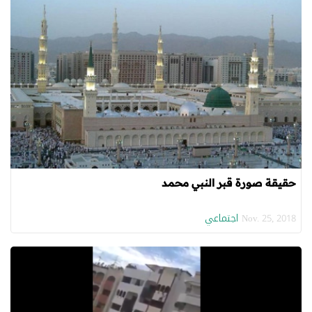
حقيقة صورة قبر النبي محمد
اجتماعي
Nov. 25, 2018