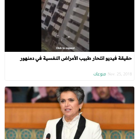
حقيقة فيديو انتحار طبيب الأمراض النفسية في دمنهور
منوعات
Nov. 25, 2018