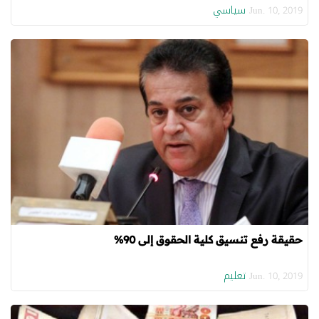
سياسي
Jun. 10, 2019
حقيقة رفع تنسيق كلية الحقوق إلى 90%
تعليم
Jun. 10, 2019