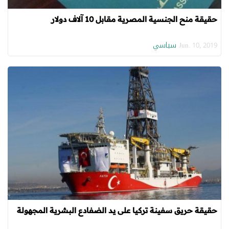
حقيقة منح الجنسية المصرية مقابل 10 آلاف دولار
سياسي
Jun. 10, 2019
حقيقة حريق سفينة تركيا على يد الضفادع البشرية المجهولة