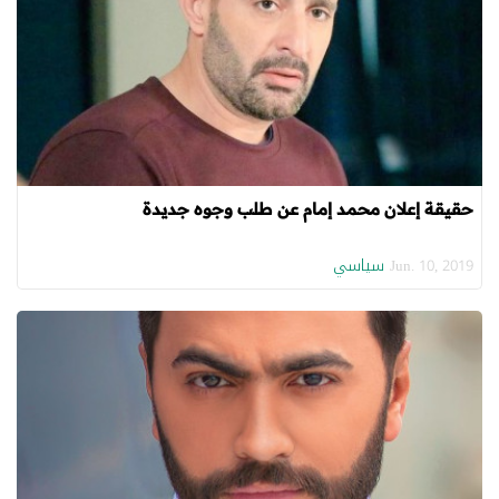
حقيقة إعلان محمد إمام عن طلب وجوه جديدة
سياسي
Jun. 10, 2019