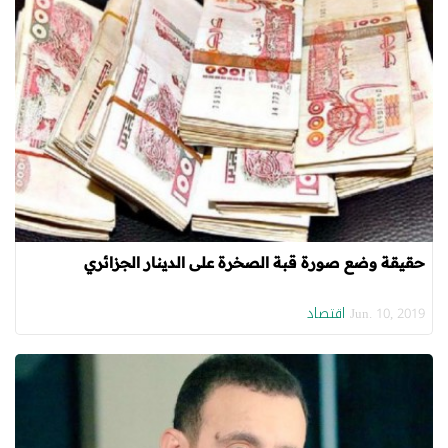
حقيقة وضع صورة قبة الصخرة على الدينار الجزائري
اقتصاد
Jun. 10, 2019