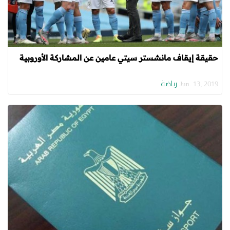
حقيقة إيقاف مانشستر سيتي عامين عن المشاركة الأوروبية
رياضة
Jun. 13, 2019