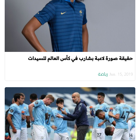
حقيقة صورة لاعبة بشارب في كأس العالم للسيدات
رياضة
Jun. 15, 2019