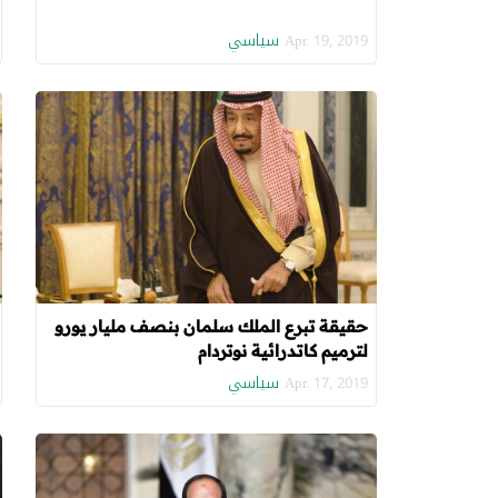
سياسي
Apr. 19, 2019
حقيقة تبرع الملك سلمان بنصف مليار يورو
لترميم كاتدرائية نوتردام
سياسي
Apr. 17, 2019