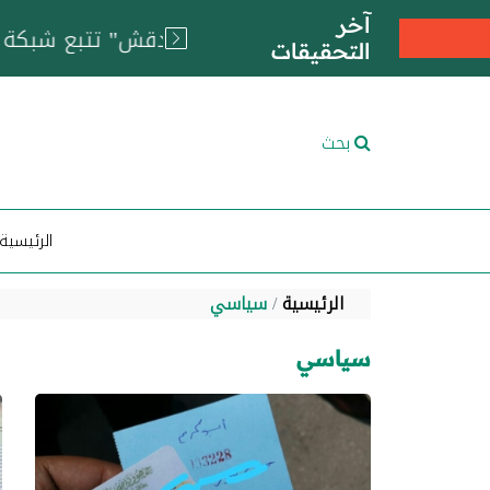
آخر
التحقيقات
بحث
الرئيسية
الرئيسية
سياسي
سياسي