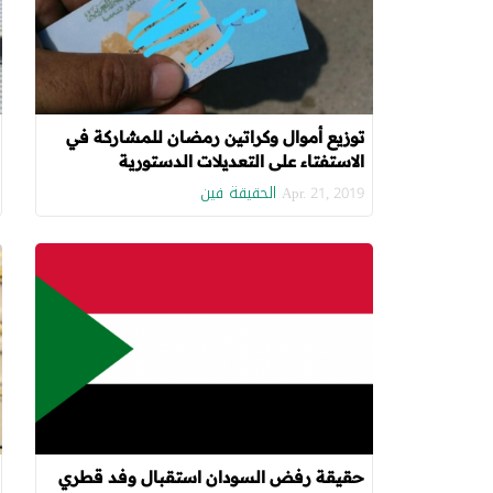
توزيع أموال وكراتين رمضان للمشاركة في
الاستفتاء على التعديلات الدستورية
الحقيقة فين
Apr. 21, 2019
حقيقة رفض السودان استقبال وفد قطري