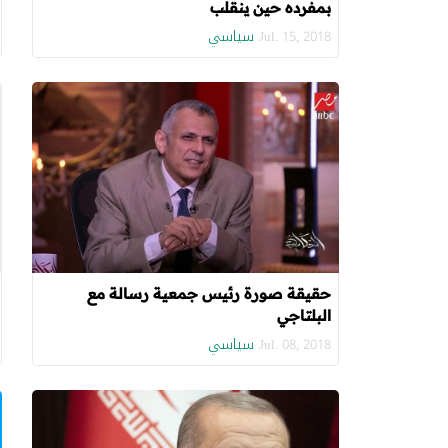
بمفرده حين ينقلب
سياسي
Jul. 15, 2018
حقيقة صورة رئيس جمعية رسالة مع
البلتاجي
سياسي
Jul. 08, 2018