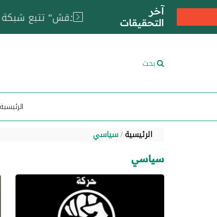
آخر
التحقيقات
بحث
الرئيسية
الرئيسية
سياسي
سياسي