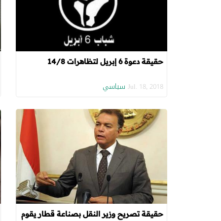
حقيقة دعوة 6 إبريل لتظاهرات 14/8
سياسي
Jul. 18, 2018
حقيقة تصريح وزير النقل بصناعة قطار يقوم