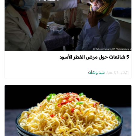
5 شائعات حول مرض الفطر الأسود
فيديوهات
Jun. 01, 2021