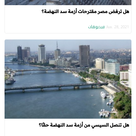
هل ترفض مصر مقترحات أزمة سد النهضة؟
فيديوهات
Jun. 28, 2021
هل تنصل السيسي من أزمة سد النهضة حقًا؟