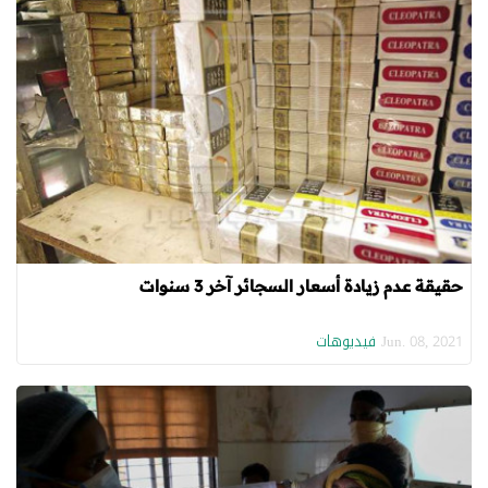
حقيقة عدم زيادة أسعار السجائر آخر 3 سنوات
فيديوهات
Jun. 08, 2021