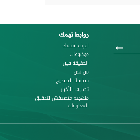
روابط تهمك
اعرف بنفسك
موضوعات
الحقيقة فين
من نحن
سياسة التصحيح
تصنيف الأخبار
منهجية متصدقش لتدقيق
المعلومات