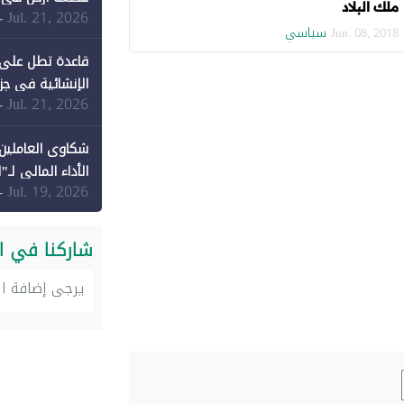
ملك البلاد
Jul. 21, 2026
-
سياسي
Jun. 08, 2018
قاعدة تطل على 
الإنشائية في جزي
Jul. 21, 2026
-
شكاوى العاملين 
الأداء المالي لـ"
Jul. 19, 2026
-
شاركنا في ا