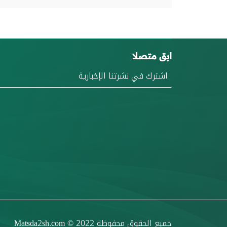
ابق متصلا
جميع الحقوق محفوظة
© 2022
Matsda2sh.com