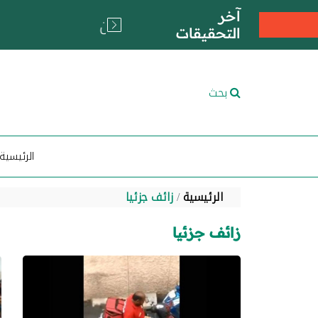
آخر
التحقيقات
بحث
الرئيسية
الرئيسية
زائف جزئيا
زائف جزئيا