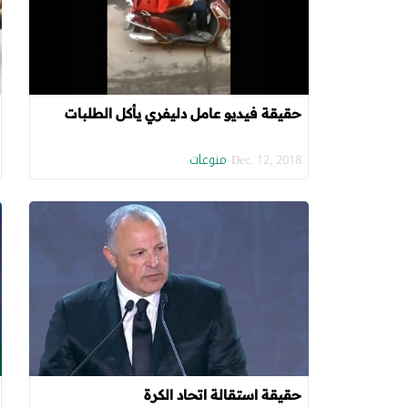
حقيقة فيديو عامل دليفري يأكل الطلبات
منوعات
Dec. 12, 2018
حقيقة استقالة اتحاد الكرة