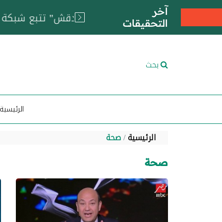
آخر
التحقيقات
بحث
الرئيسية
الرئيسية
صحة
صحة