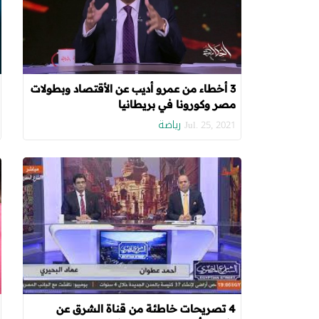
3 أخطاء من عمرو أديب عن الأقتصاد وبطولات
مصر وكورونا في بريطانيا
رياضة
Jul. 25, 2021
4 تصريحات خاطئة من قناة الشرق عن