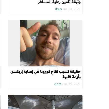
وثيقة تأمين رعاية المسافر
صحة
Jul. 04, 2021
حقيقة تسبب لقاح كورونا في إصابة إريكسن
بأزمة قلبية
صحة
Jun. 19, 2021