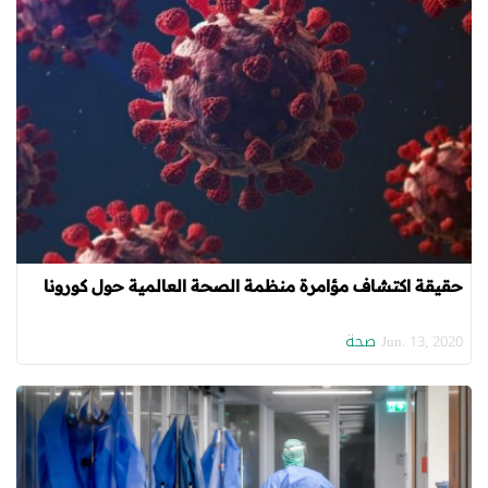
حقيقة اكتشاف مؤامرة منظمة الصحة العالمية حول كورونا
صحة
Jun. 13, 2020