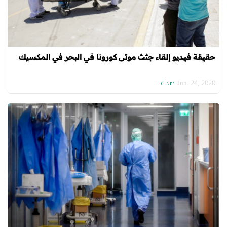
حقيقة فيديو إلقاء جثث موتى كورونا في البحر في المكسيك
صحة
Jun. 24, 2020