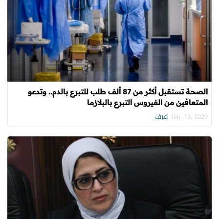
الصحة تستقبل أكثر من 87 ألف طلب للتبرع بالدم.. وتدعو
المتعافين من الفيروس التبرع بالبلازما
اعرف
Jun. 13, 2020