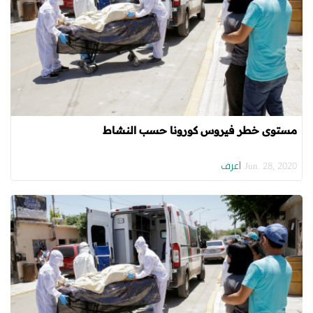
مستوى خطر فيروس كورونا حسب النشاط
اعرف
Jun. 28, 2020