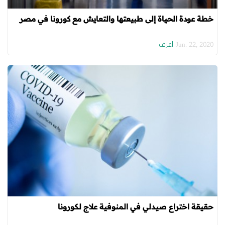
خطة عودة الحياة إلى طبيعتها والتعايش مع كورونا في مصر
اعرف
Jun. 22, 2020
حقيقة اختراع صيدلي في المنوفية علاج لـكورونا