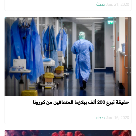
صحة
Jun. 21, 2020
حقيقة تبرع 200 ألف ببلازما المتعافين من كورونا
صحة
Jun. 16, 2020