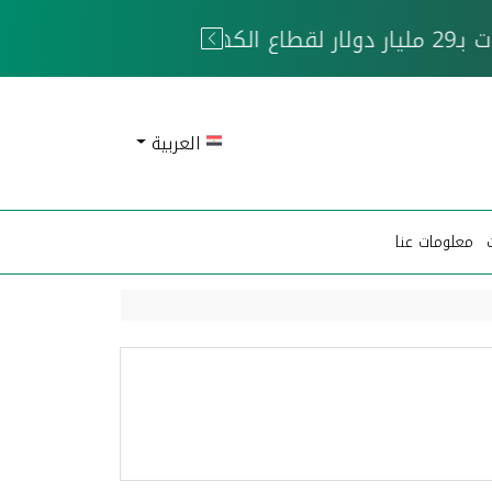
 الحوثيين
العربية
معلومات عنا