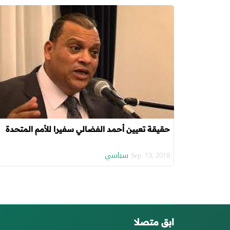
حقيقة تعيين أحمد الفضالي سفيرا للأمم المتحدة
سياسي
Sep. 13, 2018
ابق متصلا