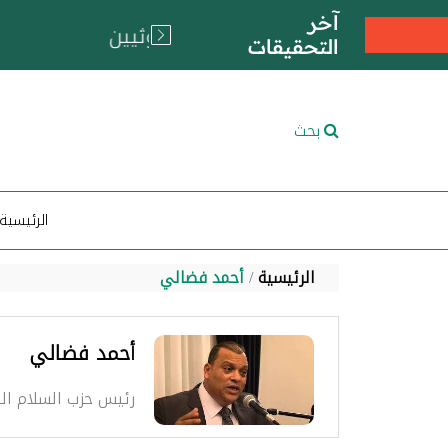
آخر
التحقيقات
بحث
الرئيسية
الرئيسية
أحمد فضالي
أحمد فضالي
رئيس حزب السلام ال