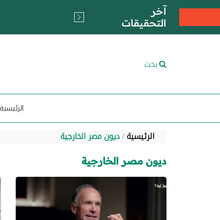
آخر
التحقيقات
بحث
الرئيسية
الرئيسية
ديون مصر الخارجية
ديون مصر الخارجية