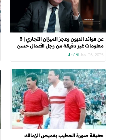
عن فوائد الديون وعجز الميزان التجاري | 3
معلومات غير دقيقة من رجل الأعمال حسن
هيكل
اقتصاد
Jan. 26, 2025
حقيقة صورة الخطيب بقميص الزمالك