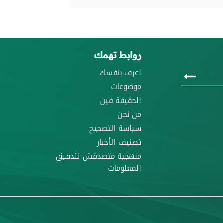
روابط تهمك
اعرف بنفسك
موضوعات
الحقيقة فين
من نحن
سياسة التصحيح
تصنيف الأخبار
منهجية متصدقش لتدقيق
المعلومات