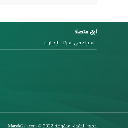
ابق متصلا
جميع الحقوق محفوظة
© 2022
Matsda2sh.com