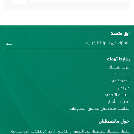
ابق متصلا
روابط تهمك
اعرف بنفسك
موضوعات
الحقيقة فين
من نحن
سياسة التصحيح
تصنيف الأخبار
منهجية متصدقش لتدقيق المعلومات
حول ماتصدقش
منصة مستقلة متخصصة في التحقق والتدقيق الاخباري ،تهدف الى مقاومة