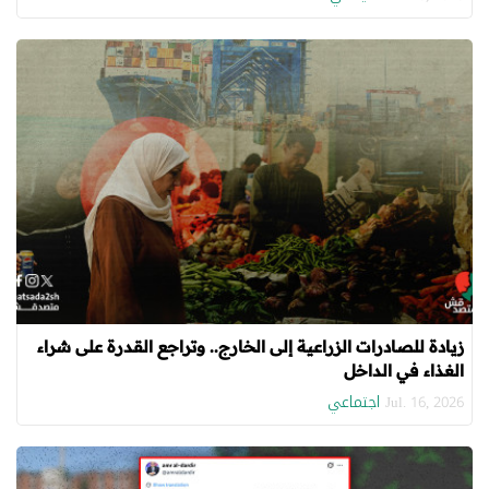
زيادة للصادرات الزراعية إلى الخارج.. وتراجع القدرة على شراء
الغذاء في الداخل
اجتماعي
Jul. 16, 2026