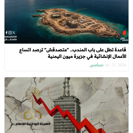
قاعدة تطل على باب المندب.. "متصدقش" ترصد اتساع
الأعمال الإنشائية في جزيرة ميون اليمنية
سياسي
Jul. 21, 2026