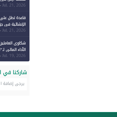
Jul. 21, 2026
-
قاعدة تطل على 
الإنشائية في جزي
Jul. 21, 2026
-
شكاوى العاملين 
الأداء المالي لـ"
Jul. 19, 2026
-
شاركنا في ا