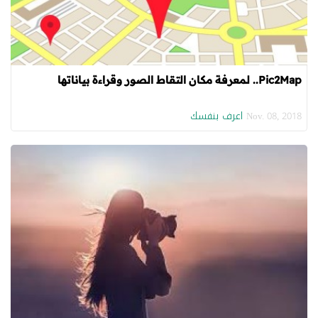
Pic2Map.. لمعرفة مكان التقاط الصور وقراءة بياناتها
اعرف بنفسك
Nov. 08, 2018