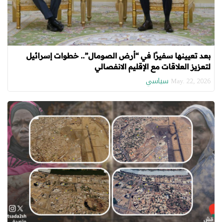
بعد تعيينها سفيرًا في “أرض الصومال”.. خطوات إسرائيل
لتعزيز العلاقات مع الإقليم الانفصالي
سياسي
May. 22, 2026