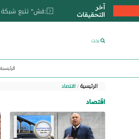
آخر
التحقيقات
بحث
الرئيسية
الرئيسية
اقتصاد
اقتصاد