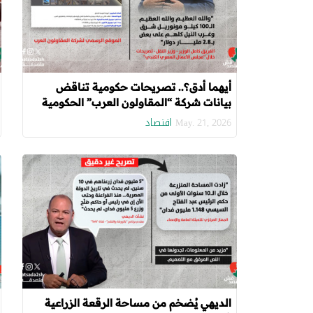
أيهما أدق؟.. تصريحات حكومية تناقض
بيانات شركة “المقاولون العرب” الحكومية
اقتصاد
May. 21, 2026
الديهي يُضخم من مساحة الرقعة الزراعية