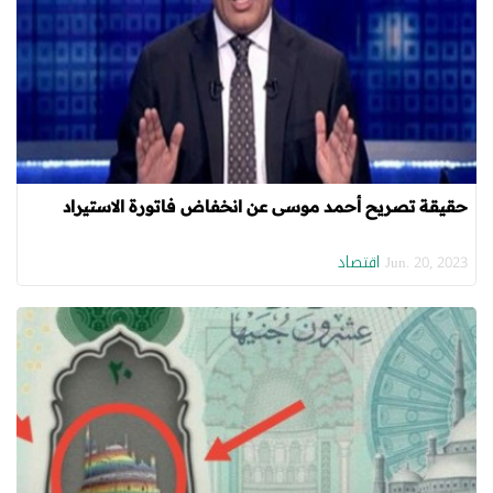
حقيقة تصريح أحمد موسى عن انخفاض فاتورة الاستيراد
اقتصاد
Jun. 20, 2023