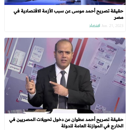
حقيقة تصريح أحمد موسى عن سبب الأزمة الاقتصادية في
مصر
اقتصاد
Jun. 21, 2023
حقيقة تصريح أحمد عطوان عن دخول تحويلات المصريين في
الخارج في الموازنة العامة للدولة