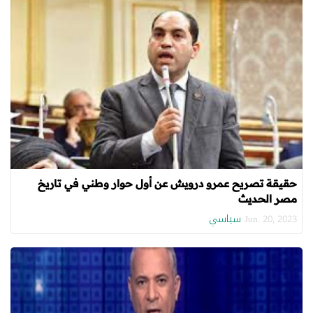
حقيقة تصريح عمرو درويش عن أول حوار وطني في تاريخ
مصر الحديث
سياسي
Jun. 20, 2023