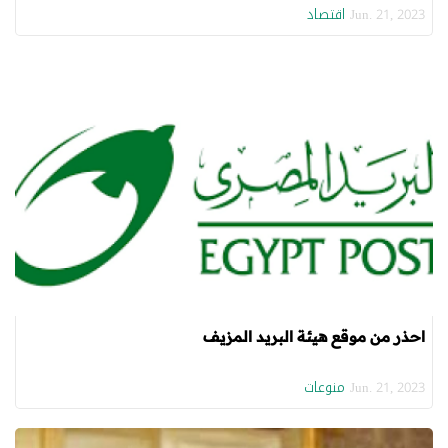
اقتصاد
Jun. 21, 2023
احذر من موقع هيئة البريد المزيف
منوعات
Jun. 21, 2023