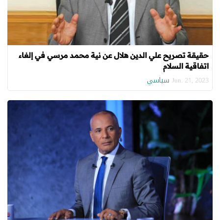
حقيقة تصريح علي الدين هلال عن نية محمد مرسي في إلغاء
اتفاقية السلام
سياسي
Jun. 21, 2023