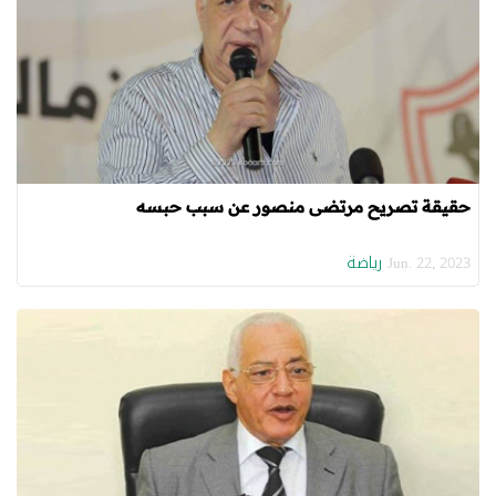
حقيقة تصريح مرتضى منصور عن سبب حبسه
رياضة
Jun. 22, 2023