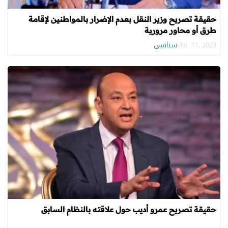
حقيقة تصريح وزير النقل بعدم الإضرار بالمواطنين لإقامة
طرق أو محاور مرورية
سياسي
Jul. 11, 2023
حقيقة تصريح عمرو أديب حول علاقته بالنظام السابق