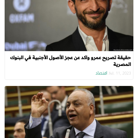
حقيقة تصريح عمرو واكد عن عجز الأصول الأجنبية في البنوك
المصرية
اقتصاد
Jul. 11, 2023