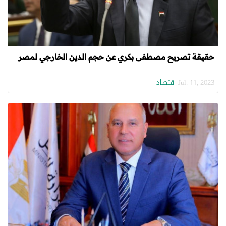
حقيقة تصريح مصطفى بكري عن حجم الدين الخارجي لمصر
اقتصاد
Jul. 11, 2023