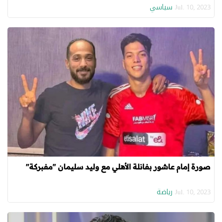
سياسي
Jul. 10, 2023
صورة إمام عاشور بفانلة الأهلي مع وليد سليمان "مفبركة"
رياضة
Jul. 10, 2023