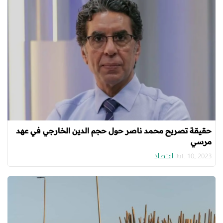
حقيقة تصريح محمد ناصر حول حجم الدين الخارجي في عهد
مرسي
اقتصاد
Jul. 10, 2023