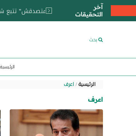
آخر
التحقيقات
بحث
الرئيسية
الرئيسية
اعرف
اعرف