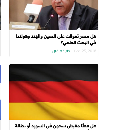
هل مصر تفوقت على الصين والهند وهولندا
في البحث العلمي؟
الحقيقة فين
Dec. 25, 2018
هل فعلًا مفيش سجون في السويد أو بطالة