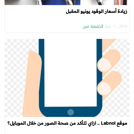
زيادة أسعار الوقود يونيو المقبل
الحقيقة فين
Apr. 11, 2019
موقع Labnol .. ازاي تتأكد من صحة الصور من خلال الموبايل؟