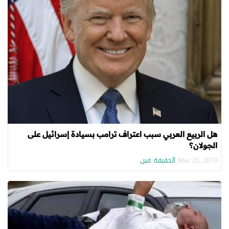
هل الربيع العربي سبب اعتراف ترامب بسيادة إسرائيل على
الجولان؟
الحقيقة فين
Mar. 25, 2019