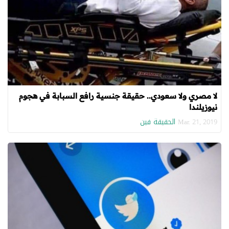
لا مصري ولا سعودي.. حقيقة جنسية رافع السبابة في هجوم
نيوزيلندا
الحقيقة فين
Mar. 21, 2019