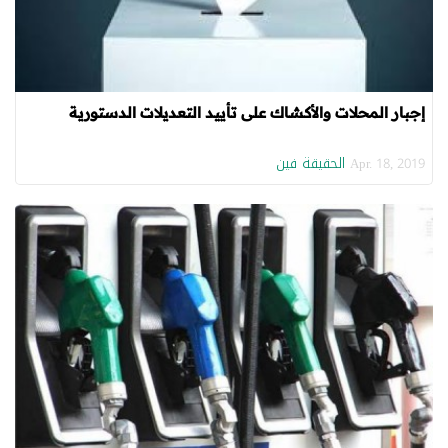
إجبار المحلات والأكشاك على تأييد التعديلات الدستورية
الحقيقة فين
Apr. 18, 2019