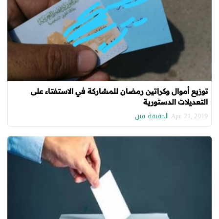
توزيع أموال وكراتين رمضان للمشاركة في الاستفتاء على
التعديلات الدستورية
الحقيقة فين
Apr. 21, 2019