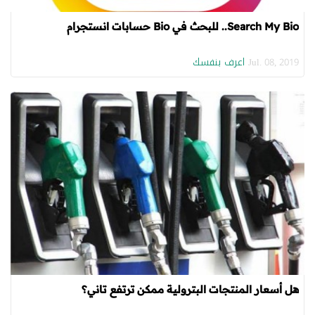
Search My Bio.. للبحث في Bio حسابات انستجرام
اعرف بنفسك
Jul. 08, 2019
هل أسعار المنتجات البترولية ممكن ترتفع تاني؟