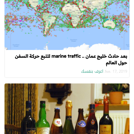
بعد حادث خليج عمان .. marine traffic لتتبع حركة السفن
حول العالم
اعرف بنفسك
Jun. 17, 2019