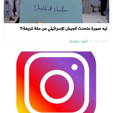
ليه صورة متحدث الجيش الإسرائيلي من مكة مُزيفة؟!
اعرف بنفسك
Jul. 08, 2019