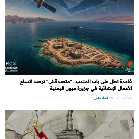
قاعدة تطل على باب المندب.. "متصدقش" ترصد اتساع
الأعمال الإنشائية في جزيرة ميون اليمنية
سياسي
Jul. 21, 2026