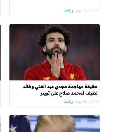
رياضة
Aug. 31, 2018
حقيقة مهاجمة مجدي عبد الغني وخالد
لطيف لمحمد صلاح على تويتر
رياضة
Aug. 30, 2018