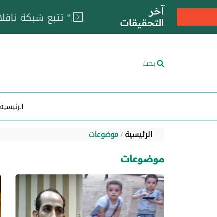
آخر
التحقيقات
بحث
الرئيسية
الرئيسية
موضوعات
موضوعات