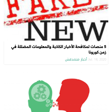
5 منصات لمكافحة الأخبار الكاذبة والمعلومات المضللة في
زمن كورونا
أخبار متصدقش
Jul. 18, 2020