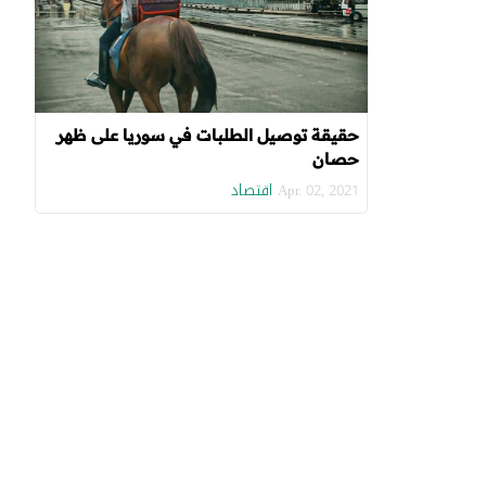
حقيقة توصيل الطلبات في سوريا على ظهر
حصان
اقتصاد
Apr. 02, 2021