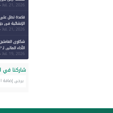
Jul. 21, 2026
-
قاعدة تطل على 
الإنشائية في جزي
Jul. 21, 2026
-
شكاوى العاملين 
الأداء المالي لـ"
Jul. 19, 2026
-
شاركنا في ا