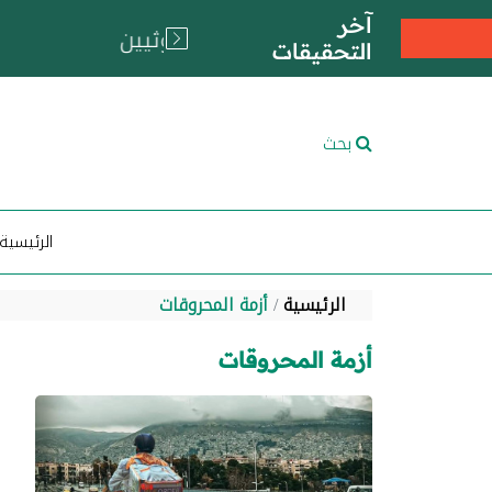
آخر
التحقيقات
بحث
الرئيسية
الرئيسية
أزمة المحروقات
أزمة المحروقات