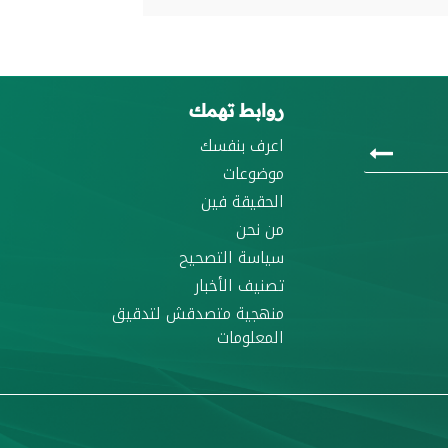
روابط تهمك
اعرف بنفسك
موضوعات
الحقيقة فين
من نحن
سياسة التصحيح
تصنيف الأخبار
منهجية متصدقش لتدقيق
المعلومات