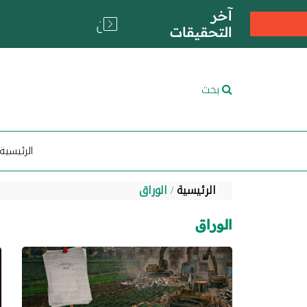
آخر
التحقيقات
بحث
الرئيسية
الرئيسية
الوراق
الوراق