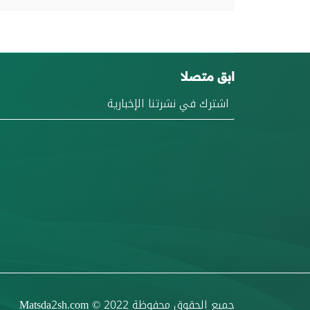
ابق متصلا
جميع الحقوق محفوظة
© 2022
Matsda2sh.com