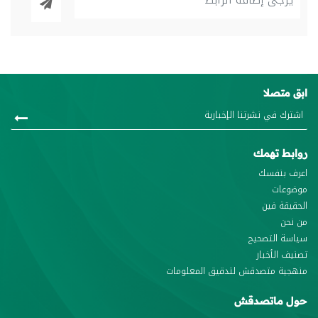
ابق متصلا
روابط تهمك
اعرف بنفسك
موضوعات
الحقيقة فين
من نحن
سياسة التصحيح
تصنيف الأخبار
منهجية متصدقش لتدقيق المعلومات
حول ماتصدقش