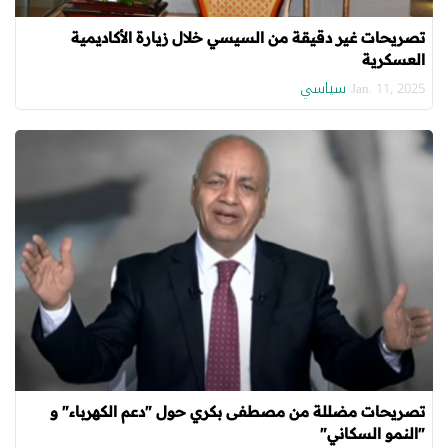
تصريحات غير دقيقة من السيسي خلال زيارة الأكاديمية
العسكرية
سياسي
Jan. 11, 2025
تصريحات مضللة من مصطفى بكري حول "دعم الكهرباء" و
"النمو السكاني"