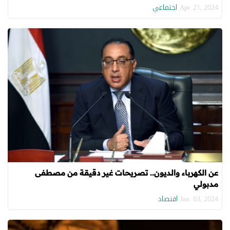
اجتماعي
Apr. 21, 2024
عن الكهرباء والديون.. تصريحات غير دقيقة من مصطفى
مدبولي
اقتصاد
Jan. 03, 2024