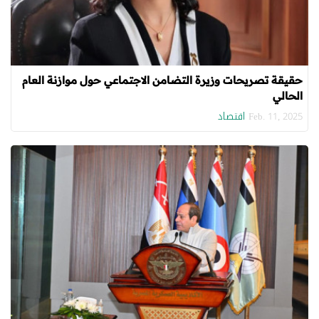
حقيقة تصريحات وزيرة التضامن الاجتماعي حول موازنة العام
الحالي
اقتصاد
Feb. 11, 2025