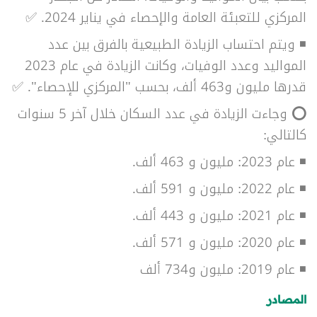
المركزي للتعبئة العامة والإحصاء في يناير 2024. ✅
◾ و
يتم احتساب الزيادة الطبيعية بالفرق بين عدد
المواليد وعدد الوفيات، وكانت الزيادة في عام 2023
قدرها مليون و463 ألف، بحسب "المركزي للإحصاء". ✅
⭕
وجاءت الزيادة في عدد السكان خلال آخر 5 سنوات
كالتالي:
◾
عام 2023: مليون و 463 ألف.
◾
عام 2022: مليون و 591 ألف.
◾
عام 2021: مليون و 443 ألف.
◾
عام 2020: مليون و 571 ألف.
◾
عام 2019: مليون و734 ألف
المصادر