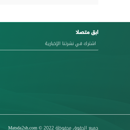
ابق متصلا
جميع الحقوق محفوظة
© 2022
Matsda2sh.com