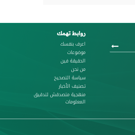
روابط تهمك
اعرف بنفسك
موضوعات
الحقيقة فين
من نحن
سياسة التصحيح
تصنيف الأخبار
منهجية متصدقش لتدقيق
المعلومات