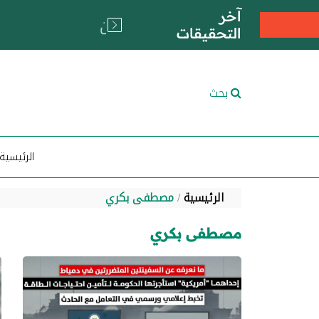
آخر
التحقيقات
بحث
الرئيسية
الرئيسية
مصطفى بكري
مصطفى بكري