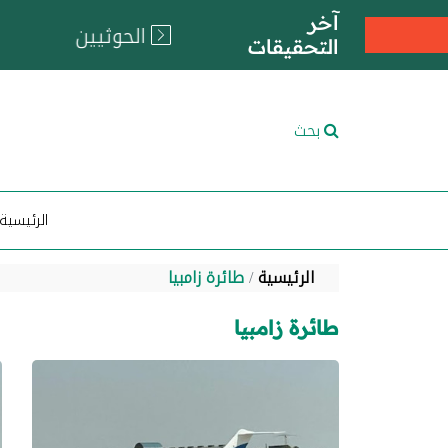
آخر
التحقيقات
بحث
الرئيسية
الرئيسية
طائرة زامبيا
طائرة زامبيا