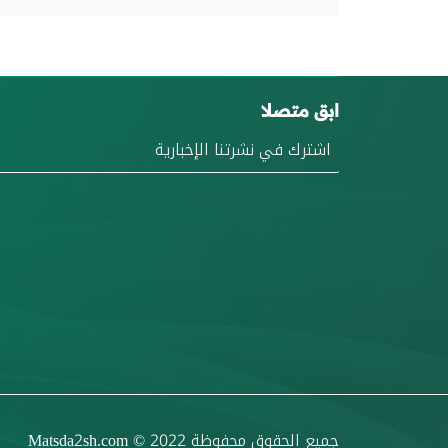
ابق متصلا
جميع الحقوق محفوظة
© 2022
Matsda2sh.com