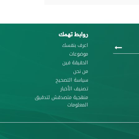
روابط تهمك
اعرف بنفسك
موضوعات
الحقيقة فين
من نحن
سياسة التصحيح
تصنيف الأخبار
منهجية متصدقش لتدقيق
المعلومات