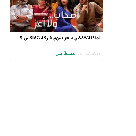
لماذا انخفض سعر سهم شركة نتفلكس ؟
الحقيقة فين
Jan. 27, 2022