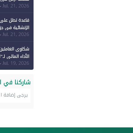
Jul. 21, 2026
-
قاعدة تطل على 
الإنشائية في جزي
Jul. 21, 2026
-
شكاوى العاملين 
الأداء المالي لـ"
Jul. 19, 2026
-
شاركنا في ا