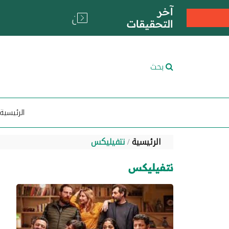
آخر
التحقيقات
بحث
الرئيسية
الرئيسية
نتفيليكس
نتفيليكس