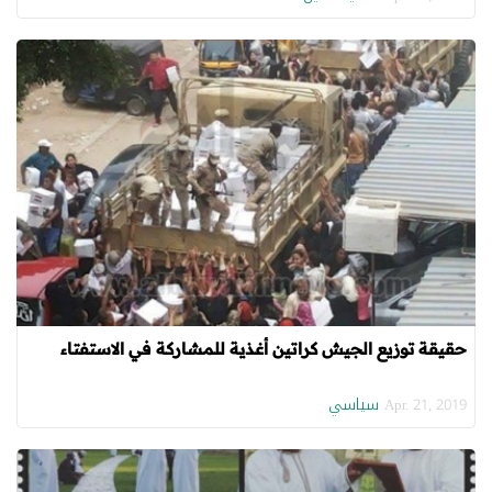
حقيقة توزيع الجيش كراتين أغذية للمشاركة في الاستفتاء
سياسي
Apr. 21, 2019