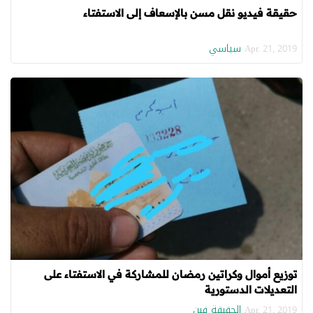
حقيقة فيديو نقل مسن بالإسعاف إلى الاستفتاء
سياسي
Apr. 21, 2019
توزيع أموال وكراتين رمضان للمشاركة في الاستفتاء على
التعديلات الدستورية
الحقيقة فين
Apr. 21, 2019