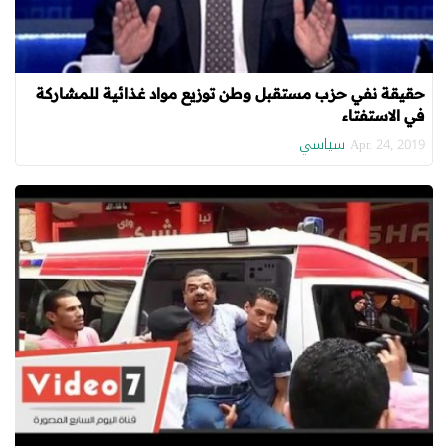
حقيقة نفي حزب مستقبل وطن توزيع مواد غذائية للمشاركة
في الاستفتاء
سياسي
Apr. 24, 2019