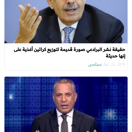
حقيقة نشر البرادعي صورة قديمة لتوزيع كراتين أغذية على
إنها حديثة
سياسي
Apr. 24, 2019