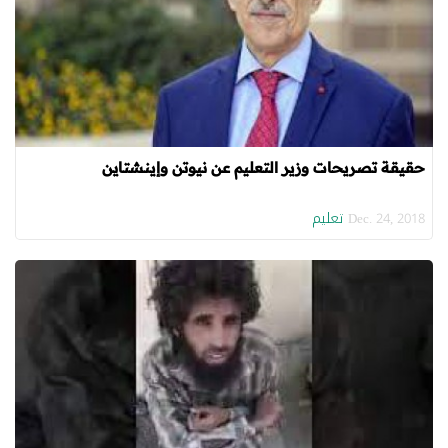
حقيقة تصريحات وزير التعليم عن نيوتن وإينشتاين
تعليم
Dec. 24, 2018