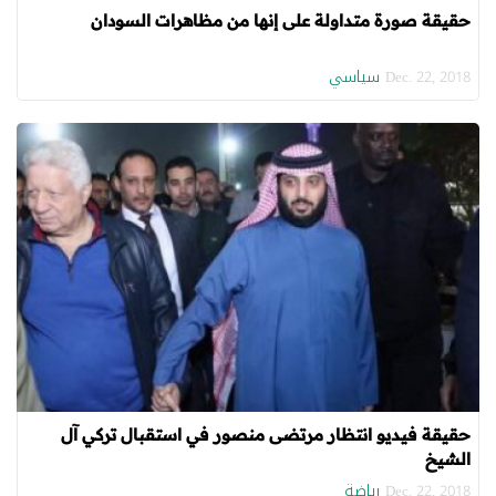
حقيقة صورة متداولة على إنها من مظاهرات السودان
سياسي
Dec. 22, 2018
حقيقة فيديو انتظار مرتضى منصور في استقبال تركي آل
الشيخ
رياضة
Dec. 22, 2018