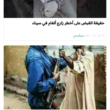
حقيقة القبض على أخطر زارع ألغام في سيناء
سياسي
Dec. 24, 2018