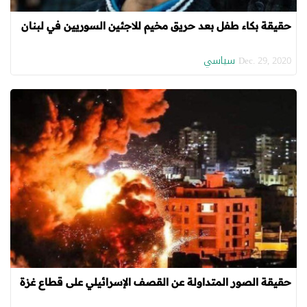
حقيقة بكاء طفل بعد حريق مخيم للاجئين السوريين في لبنان
سياسي
Dec. 29, 2020
حقيقة الصور المتداولة عن القصف الإسرائيلي على قطاع غزة