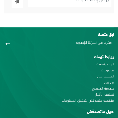
ابق متصلا
روابط تهمك
اعرف بنفسك
موضوعات
الحقيقة فين
من نحن
سياسة التصحيح
تصنيف الأخبار
منهجية متصدقش لتدقيق المعلومات
حول ماتصدقش