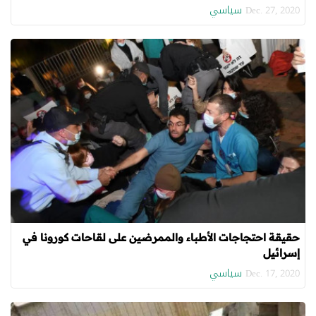
سياسي
Dec. 27, 2020
حقيقة احتجاجات الأطباء والممرضين على لقاحات كورونا في
إسرائيل
سياسي
Dec. 17, 2020