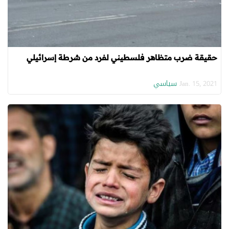
حقيقة ضرب متظاهر فلسطيني لفرد من شرطة إسرائيلي
سياسي
Jan. 15, 2021