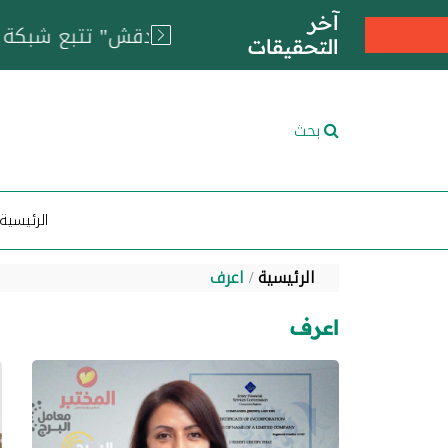
آخر
التحقيقات
بحث
الرئيسية
الرئيسية
اعرف
اعرف