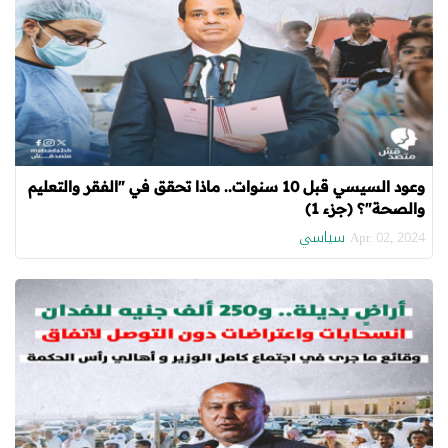
وعود السيسي قبل 10 سنوات.. ماذا تحقق في "الفقر والتعليم
والصحة"؟ (جزء 1)
سياسي
Apr. 02, 2024