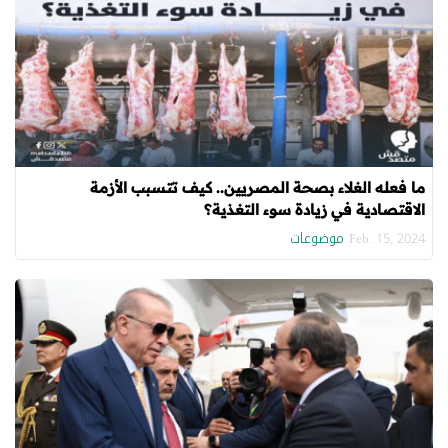
ما فعله الغلاء بصحة المصريين.. كيف تتسبب الأزمة
الاقتصادية في زيادة سوء التغذية؟
موضوعات
Feb. 15, 2024