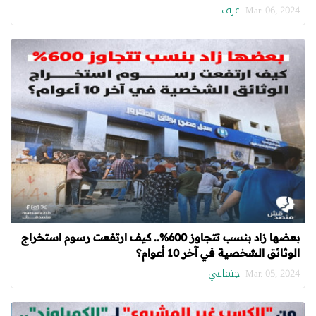
اعرف
Mar. 06, 2024
بعضها زاد بنسب تتجاوز 600%.. كيف ارتفعت رسوم استخراج
الوثائق الشخصية في آخر 10 أعوام؟
اجتماعي
Mar. 05, 2024