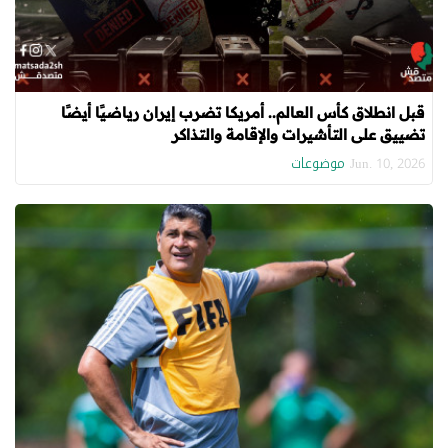
قبل انطلاق كأس العالم.. أمريكا تضرب إيران رياضيًا أيضًا
تضييق على التأشيرات والإقامة والتذاكر
موضوعات
Jun. 10, 2026