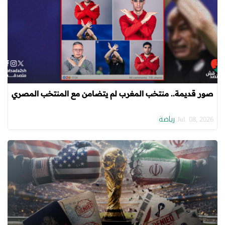
صور قديمة.. منتخب المغرب لم يتضامن مع المنتخب المصري
رياضة
Jul. 08, 2026