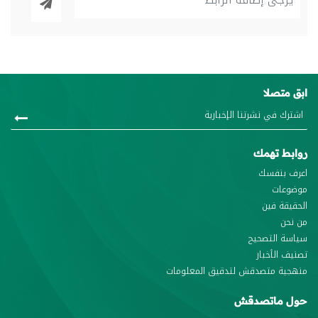
ابق متصلا
روابط تهمك
اعرف بنفسك
موضوعات
الحقيقة فين
من نحن
سياسة التصحيح
تصنيف الأخبار
منهجية متصدقش لتدقيق المعلومات
حول ماتصدقش