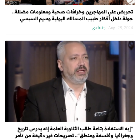
تحريض على المهاجرين وخرافات صحية ومعلومات مضللة..
جولة داخل أفكار طبيب المسالك البولية وسيم السيسي
اجتماعي
Aug. 28, 2024
"إيه الاستفادة بتاعة طالب الثانوية العامة إنه يدرس تاريخ
وجغرافيا وفلسفة ومنطق".. تصريحات غير دقيقة من تامر