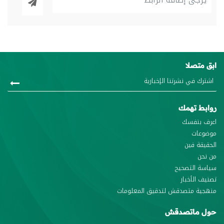
ابق متصلا
روابط تهمك
اعرف بنفسك
موضوعات
الحقيقة فين
من نحن
سياسة التصحيح
تصنيف الأخبار
منهجية متصدقش لتدقيق المعلومات
حول ماتصدقش