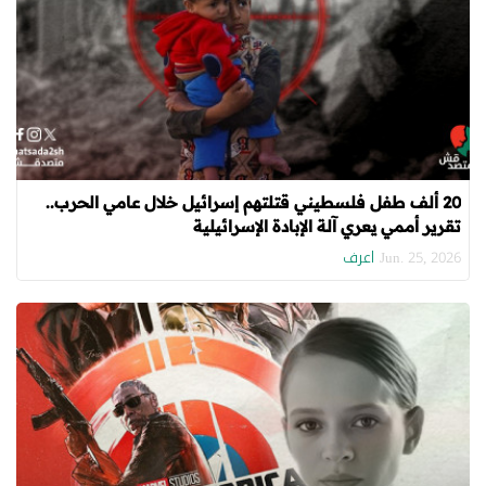
20 ألف طفل فلسطيني قتلتهم إسرائيل خلال عامي الحرب..
تقرير أممي يعري آلة الإبادة الإسرائيلية
اعرف
Jun. 25, 2026