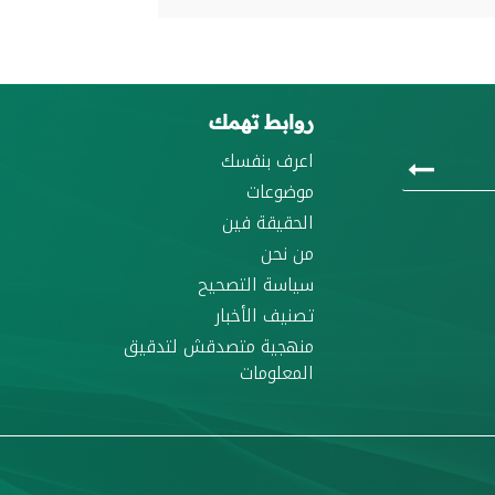
روابط تهمك
اعرف بنفسك
موضوعات
الحقيقة فين
من نحن
سياسة التصحيح
تصنيف الأخبار
منهجية متصدقش لتدقيق
المعلومات