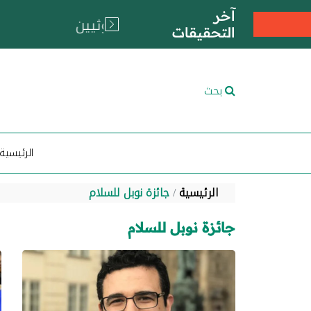
آخر
التحقيقات
بحث
الرئيسية
الرئيسية
جائزة نوبل للسلام
جائزة نوبل للسلام