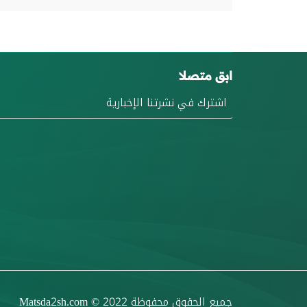
ابق متصلا
جميع الحقوق محفوظة
© 2022
Matsda2sh.com