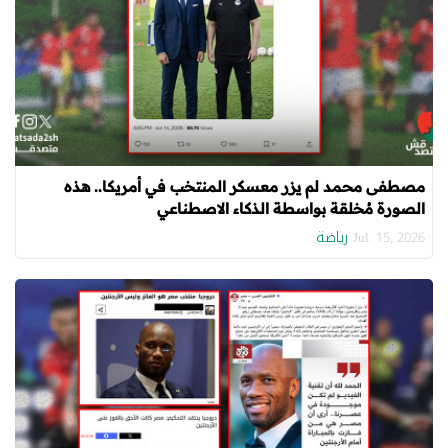
مصطفى محمد لم يزر معسكر المنتخب في أمريكا.. هذه
الصورة مُخلقة بواسطة الذكاء الاصطناعي
رياضة
Jul. 15, 2026