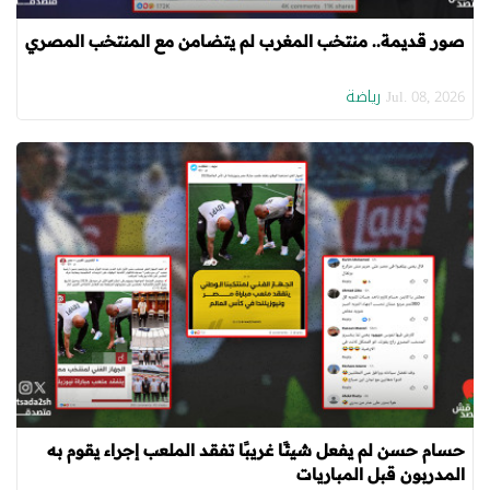
صور قديمة.. منتخب المغرب لم يتضامن مع المنتخب المصري
رياضة
Jul. 08, 2026
حسام حسن لم يفعل شيئًا غريبًا تفقد الملعب إجراء يقوم به
المدربون قبل المباريات