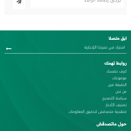
ابق متصلا
روابط تهمك
اعرف بنفسك
موضوعات
الحقيقة فين
من نحن
سياسة التصحيح
تصنيف الأخبار
منهجية متصدقش لتدقيق المعلومات
حول ماتصدقش