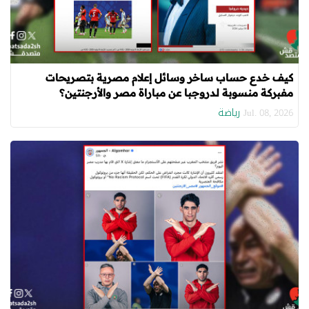
كيف خدع حساب ساخر وسائل إعلام مصرية بتصريحات
مفبركة منسوبة لدروجبا عن مباراة مصر والأرجنتين؟
رياضة
Jul. 08, 2026