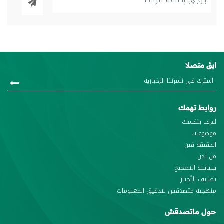
ابق متصلا
روابط تهمك
اعرف بنفسك
موضوعات
الحقيقة فين
من نحن
سياسة التصحيح
تصنيف الأخبار
منهجية متصدقش لتدقيق المعلومات
حول ماتصدقش