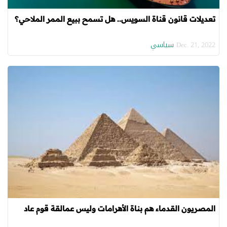
تعديلات قانون قناة السويس.. هل تسمح ببيع الممر الملاحي؟
سياسي
Dec. 21, 2022
المصريون القدماء هم بناة الأهرامات وليس عمالقة قوم عاد