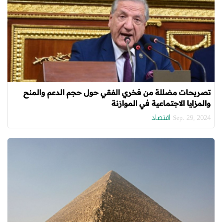
تصريحات مضللة من فخري الفقي حول حجم الدعم والمنح
والمزايا الاجتماعية في الموازنة
اقتصاد
Sep. 29, 2024