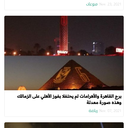
منوعات
Nov. 23, 2021
برج القاهرة والأهرامات لم يحتفلا بفوز الأهلي على الزمالك
وهذه صورة معدلة
رياضة
Nov. 07, 2021