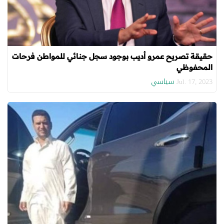
حقيقة تصريح عمرو أديب بوجود سجل جنائي للمواطن فرحات
المحفوظي
سياسي
Jul. 17, 2023