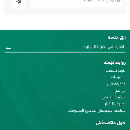
ابق متصلا
روابط تهمك
اعرف بنفسك
موضوعات
الحقيقة فين
من نحن
سياسة التصحيح
تصنيف الأخبار
منهجية متصدقش لتدقيق المعلومات
حول ماتصدقش