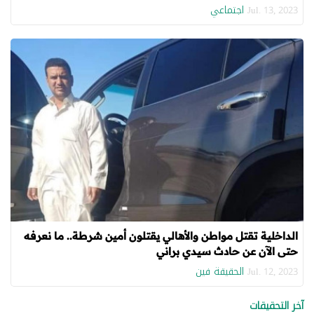
اجتماعي
Jul. 13, 2023
الداخلية تقتل مواطن والأهالي يقتلون أمين شرطة.. ما نعرفه
حتى الآن عن حادث سيدي براني
الحقيقة فين
Jul. 12, 2023
آخر التحقيقات