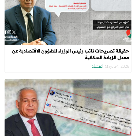
حقيقة تصريحات نائب رئيس الوزراء للشؤون الاقتصادية عن
معدل الزيادة السكانية
اقتصاد
May. 24, 2026