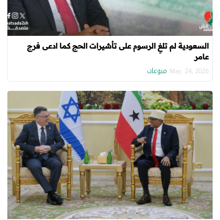
السعودية لم تلغِ الرسوم على تأشيرات الحج كما ادعى فرج
عامر
منوعات
May. 24, 2026