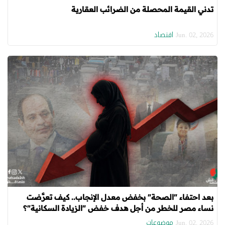
تدني القيمة المحصلة من الضرائب العقارية
اقتصاد
Jun. 02, 2026
بعد احتفاء "الصحة" بخفض معدل الإنجاب.. كيف تعرَّضت
نساء مصر للخطر من أجل هدف خفض "الزيادة السكانية"؟
موضوعات
Jun. 02, 2026