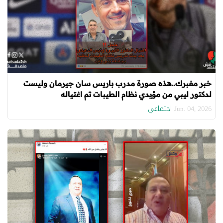
خبر مفبرك..هذه صورة مدرب باريس سان جيرمان وليست
لدكتور ليبي من مؤيدي نظام الطيبات تم اغتياله
اجتماعي
Jun. 04, 2026