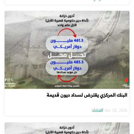
البنك المركزي يقترض لسداد ديون قديمة
اقتصاد
Jun. 02, 2026