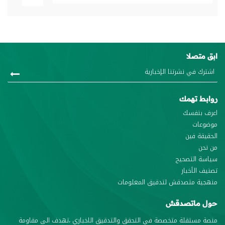
ابق متصلا
روابط تهمك
اعرف بنفسك
موضوعات
الحقيقة فين
من نحن
سياسة التصحيح
تصنيف الأخبار
منهجية متصدقش لتدقيق المعلومات
حول ماتصدقش
منصة مستقلة متخصصة في التحقق والتدقيق الاخباري ،تهدف الى مقاومة