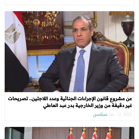
عن مشروع قانون الإجراءات الجنائية وعدد اللاجئين.. تصريحات
غير دقيقة من وزير الخارجية بدر عبد العاطي
سياسي
Jan. 12, 2025