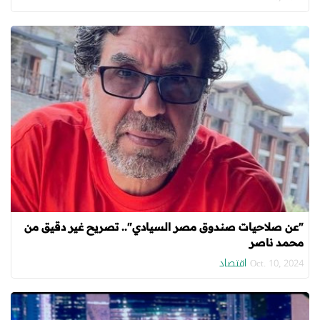
"عن صلاحيات صندوق مصر السيادي".. تصريح غير دقيق من
محمد ناصر
اقتصاد
Oct. 10, 2024