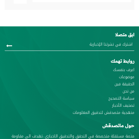
ابق متصلا
روابط تهمك
اعرف بنفسك
موضوعات
الحقيقة فين
من نحن
سياسة التصحيح
تصنيف الأخبار
منهجية متصدقش لتدقيق المعلومات
حول ماتصدقش
منصة مستقلة متخصصة في التحقق والتدقيق الاخباري ،تهدف الى مقاومة