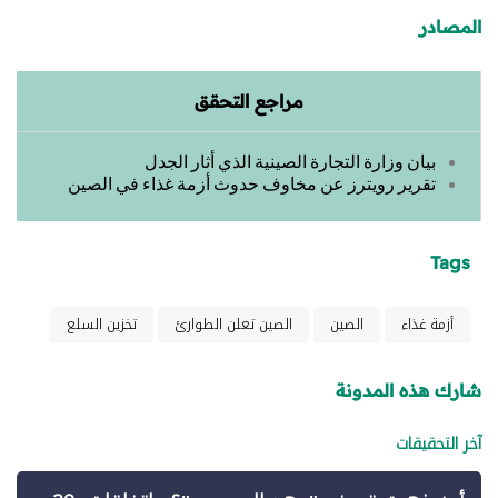
المصادر
مراجع التحقق
بيان وزارة التجارة الصينية الذي أثار الجدل
تقرير رويترز عن مخاوف حدوث أزمة غذاء في الصين
Tags
أزمة غذاء
الصين
الصين تعلن الطوارئ
تخزين السلع
شارك هذه المدونة
آخر التحقيقات