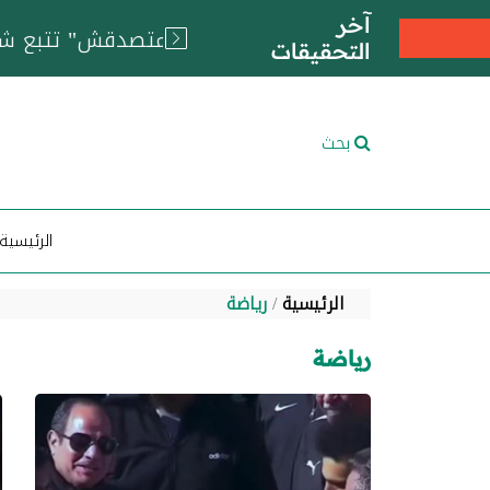
آخر
التحقيقات
بحث
الرئيسية
الرئيسية
رياضة
رياضة