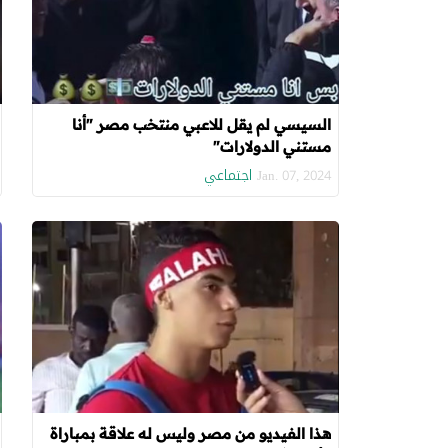
السيسي لم يقل للاعبي منتخب مصر "أنا
مستني الدولارات"
اجتماعي
Jan. 07, 2024
هذا الفيديو من مصر وليس له علاقة بمباراة