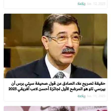
رياضة
Jun. 12, 2023
حقيقة تصريح علاء الصادق عن قول صحيفة سيتي برس أن
بيرسي تاو هو المرشح الأول لجائزة أحسن لاعب أفريقي 2023
رياضة
Jun. 11, 2023