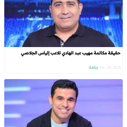
حقيقة مكالمة مهيب عبد الهادي للاعب إلياس الجلاصي
رياضة
Jun. 18, 2023