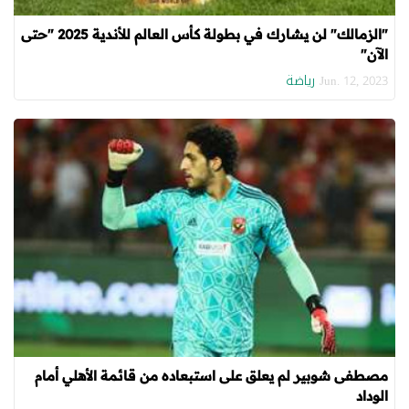
"الزمالك" لن يشارك في بطولة كأس العالم للأندية 2025 "حتى
الآن"
رياضة
Jun. 12, 2023
مصطفى شوبير لم يعلق على استبعاده من قائمة الأهلي أمام
الوداد