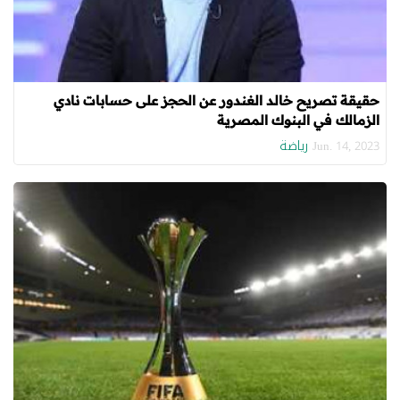
حقيقة تصريح خالد الغندور عن الحجز على حسابات نادي
الزمالك في البنوك المصرية
رياضة
Jun. 14, 2023