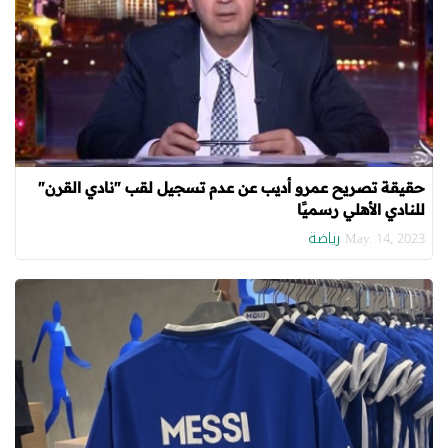
حقيقة تصريح عمرو أديب عن عدم تسجيل لقب "نادي القرن"
للنادي الأهلي رسميًا
رياضة
May. 14, 2023